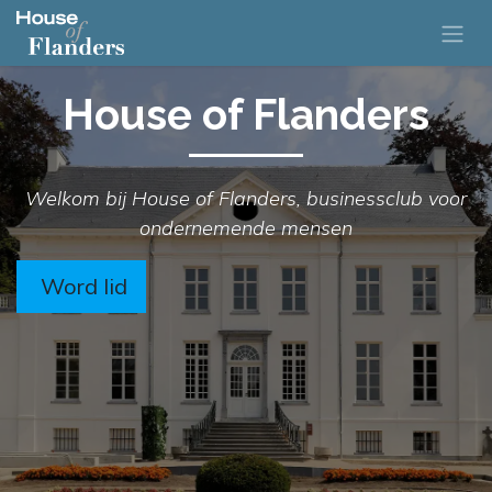
House of Flanders
Welkom bij House of Flanders, businessclub voor
ondernemende mensen
Word lid