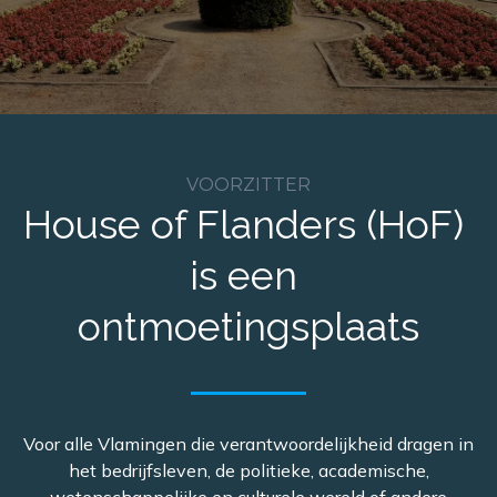
VOORZITTER
House of Flanders (HoF)
is een
ontmo​etingsplaats
Voor alle Vlamingen die verantwoordelijkheid dragen in
het bedrijfsleven, de politieke, academische,