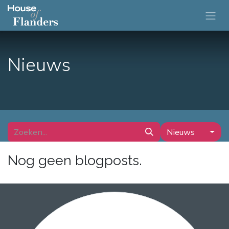
Nieuws
Nieuws
Nog geen blogposts.